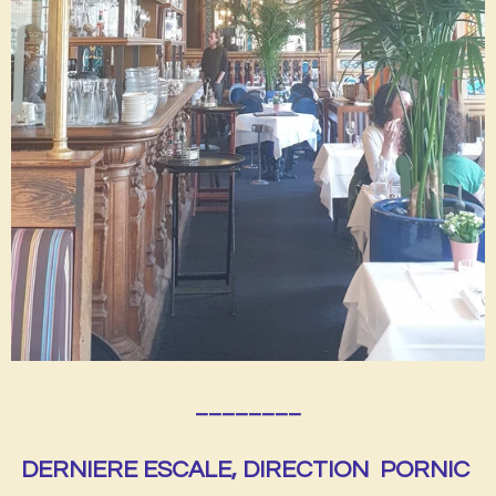
________
DERNIERE ESCALE, DIRECTION PORNIC