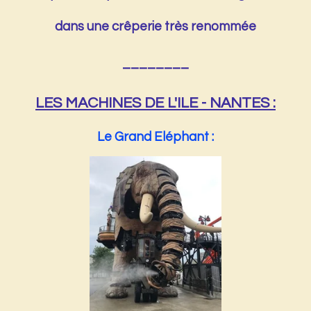
dans une crêperie très renommée
________
LES MACHINES DE L'ILE - NANTES :
Le Grand Eléphant :