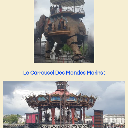
Le Carrousel Des Mondes Marins :