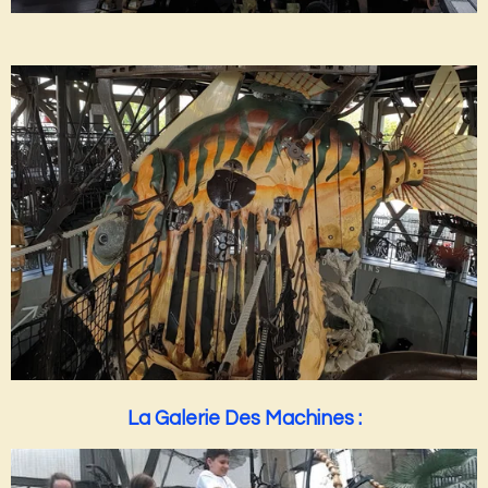
La Galerie Des Machines :