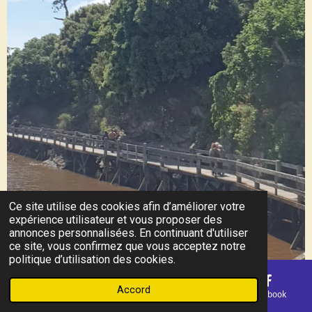
Ce site utilise des cookies afin d’améliorer votre
expérience utilisateur et vous proposer des
annonces personnalisées. En continuant d'utiliser
ce site, vous confirmez que vous acceptez notre
politique d’utilisation des cookies.
Accord
E-mail
Téléphone
Carte
Facebook