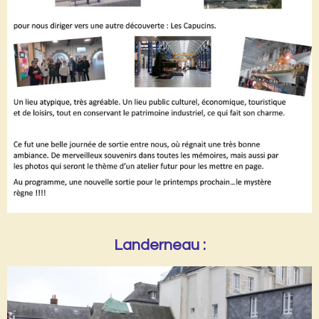
Landerneau :