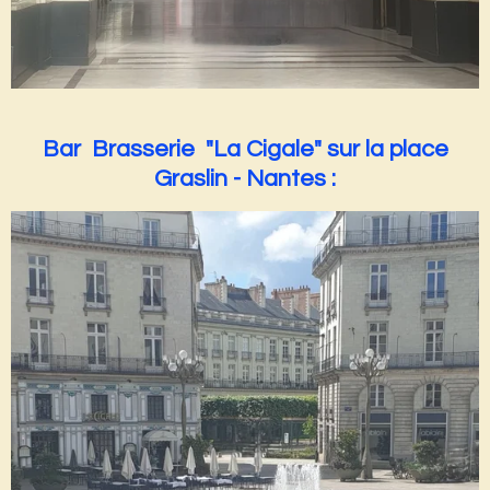
Bar Brasserie "La Cigale" sur la place
Graslin - Nantes :