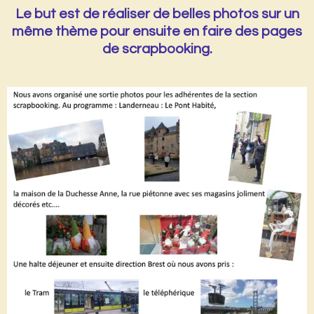
Le but est de réaliser de belles photos sur un
même thème pour ensuite en faire des pages
de scrapbooking.