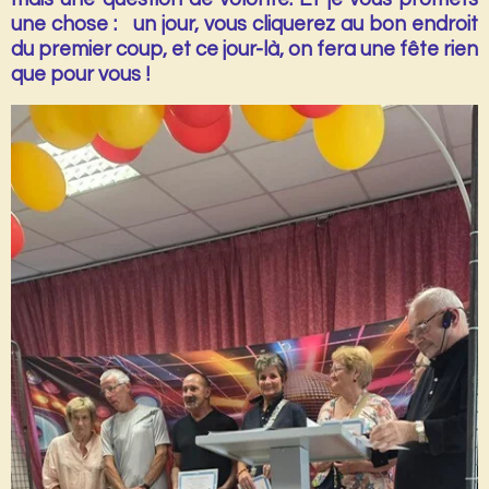
une chose : un jour, vous cliquerez au bon endroit
du premier coup, et ce jour-là, on fera une fête rien
que pour vous !