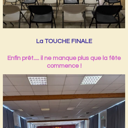
La TOUCHE FINALE
Enfin prêt..... il ne manque plus que la fête
commence !