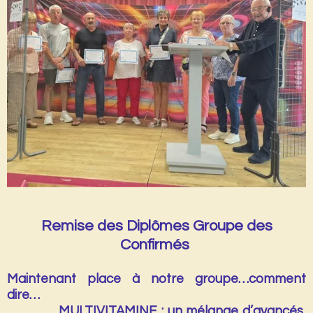
Remise des Diplômes Groupe des
Confirmés
Maintenant place à notre groupe…comment
dire…
MULTIVITAMINE : un mélange d’avancés,