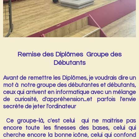
Remise des Diplômes Groupe des
Débutants
Avant de remettre les Diplômes, je voudrais dire un
mot à notre groupe des débutantes et débutants,
ceux qui arrivent en informatique avec un mélange
de curiosité, d'appréhension...et parfois l'envie
secrète de jeter l'ordinateur
Ce groupe-là, c'est celui qui ne maitrise pas
encore toute les finesses des bases, celui qui
cherche encore la bonne icône, celui qui confond