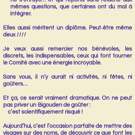
mêmes questions, que certaines ont du mal à
intégrer.
Elles aussi méritent un diplôme. Peut‑être même
deux
! ! ! !
Je veux aussi remercier nos
bénévoles
, les
discrets, les indispensables, ceux qui font tourner
le Comité avec une énergie incroyable.
Sans vous, il n’y aurait ni activités, ni fêtes, ni
goûters…
Et ça, ce serait vraiment dramatique. On ne peut
pas priver un Bigouden de goûter :
c’est scientifiquement risqué !
Aujourd’hui, c’est l’occasion parfaite de mettre des
visages sur des noms, de découvrir ce que font les