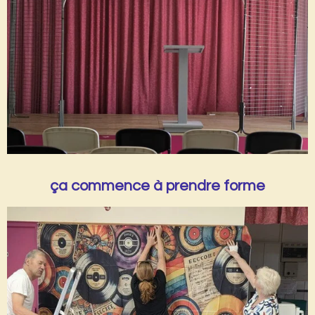
ça commence à prendre forme