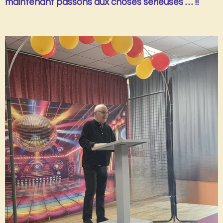
maintenant passons aux choses sérieuses … !!