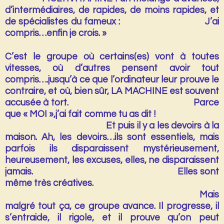
d’intermédiaires, de rapides, de moins rapides, et
de spécialistes du fameux : J’ai
compris…enfin je crois. »
C’est le groupe où certains(es) vont à toutes
vitesses, où d’autres pensent avoir tout
compris….jusqu’à ce que l’ordinateur leur prouve le
contraire, et où, bien sûr, LA MACHINE est souvent
accusée à tort. Parce
que « MOI »,j’ai fait comme tu as dit !
Et puis il y a les devoirs à la
maison. Ah, les devoirs…ils sont essentiels, mais
parfois ils disparaissent mystérieusement,
heureusement, les excuses, elles, ne disparaissent
jamais. Elles sont
même très créatives.
Mais
malgré tout ça, ce groupe avance. Il progresse, il
s’entraide, il rigole, et il prouve qu’on peut