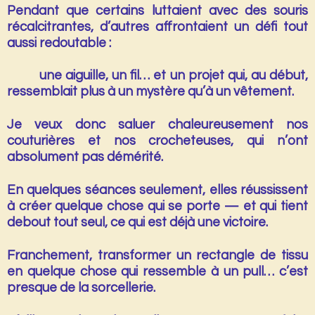
Pendant que certains luttaient avec des souris
récalcitrantes, d’autres affrontaient un défi tout
aussi redoutable :
une aiguille, un fil…
et un projet qui, au début,
ressemblait plus à un mystère qu’à un vêtement.
Je veux donc saluer chaleureusement nos
couturières
et nos
crocheteuses
, qui n’ont
absolument pas démérité.
En quelques séances seulement, elles réussissent
à créer quelque chose qui se porte — et qui tient
debout tout seul, ce qui est déjà une victoire.
Franchement, transformer un rectangle de tissu
en quelque chose qui ressemble à un pull… c’est
presque de la sorcellerie.