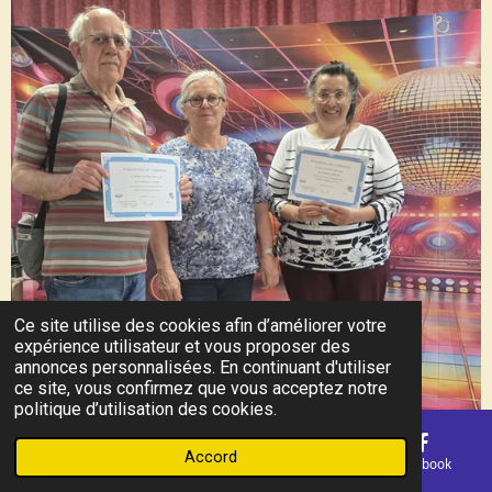
Ce site utilise des cookies afin d’améliorer votre
expérience utilisateur et vous proposer des
annonces personnalisées. En continuant d'utiliser
ce site, vous confirmez que vous acceptez notre
politique d’utilisation des cookies.
Accord
E-mail
Téléphone
Carte
Facebook