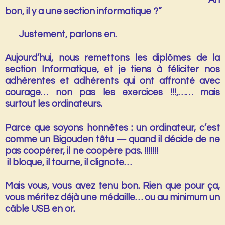
bon, il y a une section informatique ?”
.
Justement, parlons en.
Aujourd’hui, nous remettons les diplômes de la
section Informatique
, et je tiens à féliciter nos
adhérentes et adhérents qui ont affronté avec
courage… non pas les exercices !!!,…… mais
surtout
les ordinateurs
.
Parce que soyons honnêtes : un ordinateur, c’est
comme
un Bigouden têtu
— quand il décide de ne
pas coopérer, il ne coopère pas. !!!!!!!
il bloque, il tourne, il clignote…
Mais vous, vous avez tenu bon. Rien que pour ça,
vous méritez déjà une médaille… ou au minimum
un
câble USB en or
.