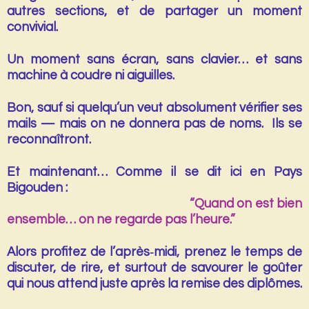
autres sections, et de partager un moment
convivial.
Un moment sans écran, sans clavier… et sans
machine à coudre ni aiguilles.
Bon, sauf si quelqu’un veut absolument vérifier ses
mails — mais on ne donnera pas de noms. Ils se
reconnaîtront.
Et maintenant… Comme il se dit ici en Pays
Bigouden :
“Quand on est bien
ensemble… on ne regarde pas l’heure.”
Alors profitez de l’après‑midi, prenez le temps de
discuter, de rire, et surtout de savourer le
goûter
qui nous attend juste après la remise des diplômes.