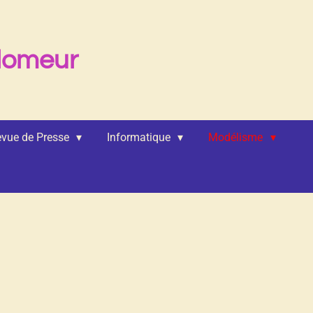
lomeur
vue de Presse
Informatique
Modélisme