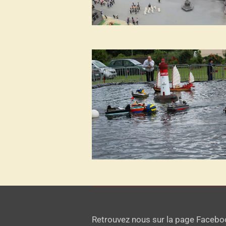
Retrouvez nous sur la page Faceboo