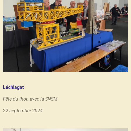
Léchiagat
Fête du thon avec la SNSM
22 septembre 2024