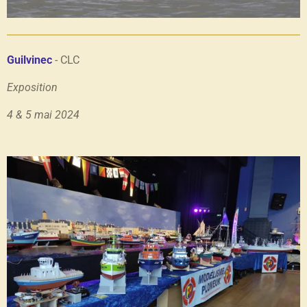
Guilvinec
- CLC
Exposition
4 & 5 mai 2024