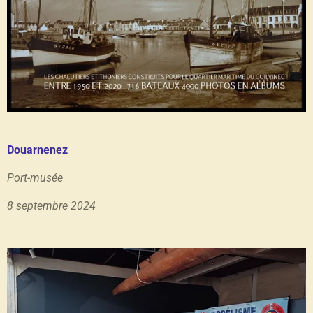
Douarnenez
Port-musée
8 septembre 2024