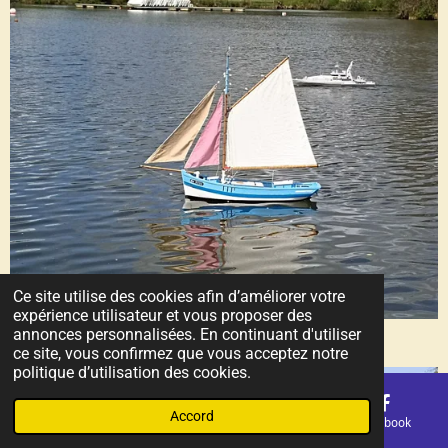
Ce site utilise des cookies afin d’améliorer votre
expérience utilisateur et vous proposer des
annonces personnalisées. En continuant d'utiliser
ce site, vous confirmez que vous acceptez notre
politique d’utilisation des cookies.
Accord
E-mail
Téléphone
Carte
Facebook