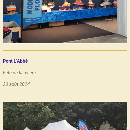
Pont L'Abbé
Fête de la rivière
20 août 2024