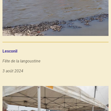
Lesconil
Fête de la langoustine
3 août 2024