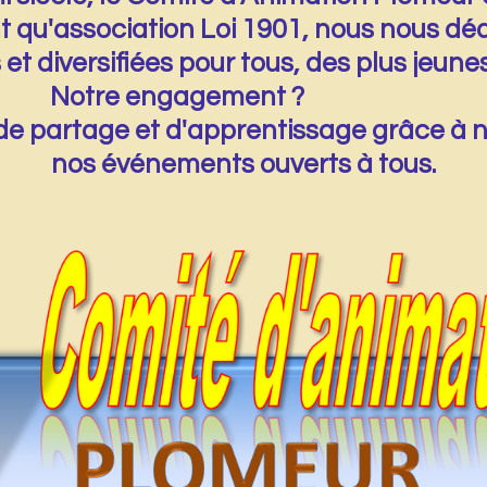
 qu'association Loi 1901, nous nous dédi
es et diversifiées pour tous, des plus
engagement ?
de partage et d'apprentissage grâce à n
nos événements ouverts à tous.