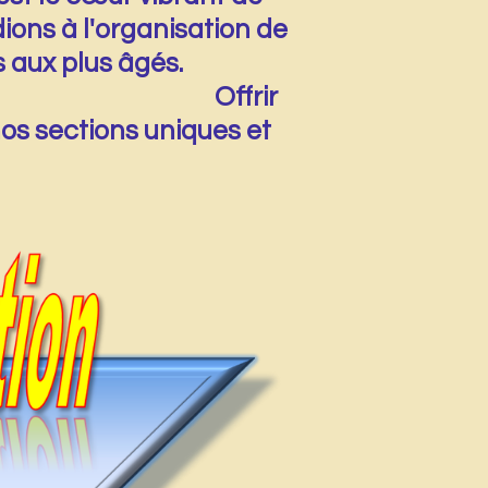
ons à l'organisation de
 jeunes aux plus âgés.
 Offrir
os sections uniques et