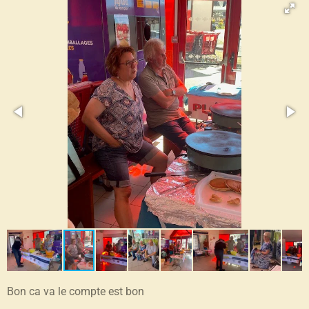
Bon ca va le compte est bon