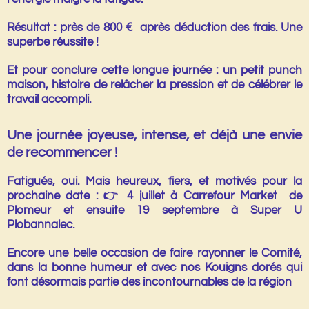
Résultat : près de 800 € après déduction des frais. Une
superbe réussite !
Et pour conclure cette longue journée : un petit punch
maison, histoire de relâcher la pression et de célébrer le
travail accompli.
Une journée joyeuse, intense, et déjà une envie
de recommencer !
Fatigués, oui. Mais heureux, fiers, et motivés pour la
prochaine date : 👉 4 juillet à Carrefour Market de
Plomeur et ensuite
19 septembre à Super U
Plobannalec
.
Encore une belle occasion de faire rayonner le Comité,
dans la bonne humeur et avec nos Kouigns dorés qui
font désormais partie des incontournables de la région