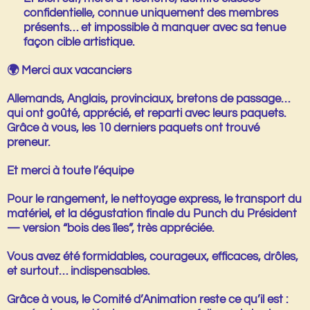
confidentielle, connue uniquement des membres
présents… et impossible à manquer avec sa tenue
façon cible artistique.
🌍
Merci aux vacanciers
Allemands, Anglais, provinciaux, bretons de passage…
qui ont goûté, apprécié, et reparti avec leurs paquets.
Grâce à vous, les 10 derniers paquets ont trouvé
preneur.
Et merci à toute l’équipe
Pour le rangement, le nettoyage express, le transport du
matériel, et la dégustation finale du Punch du Président
— version “bois des îles”, très appréciée.
Vous avez été
formidables
, courageux, efficaces, drôles,
et surtout…
indispensables
.
Grâce à vous, le Comité d’Animation reste ce qu’il est :