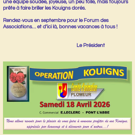
une équipe soudée, joyeuse, un peu folle, mais toujours
prête à faire briller les Kouigns dorés.
Rendez‑vous en septembre pour le Forum des
Associations… et d’ici là, bonnes vacances à tous !
Le Président