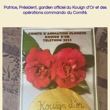
Patrice, Président, gardien officiel du Kouign d’Or et des
opérations commando du Comité.