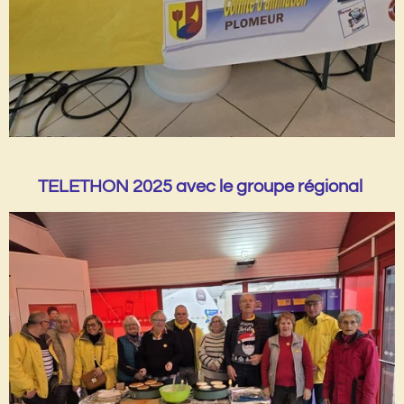
TELETHON 2025 avec le groupe régional