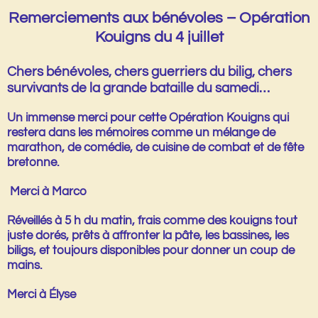
Remerciements aux bénévoles – Opération
Kouigns du 4 juillet
Chers bénévoles, chers guerriers du bilig, chers
survivants de la grande bataille du samedi…
Un immense
merci
pour cette Opération Kouigns qui
restera dans les mémoires comme un mélange de
marathon, de comédie, de cuisine de combat et de fête
bretonne.
Merci à Marco
Réveillés à 5 h du matin, frais comme des kouigns tout
juste dorés, prêts à affronter la pâte, les bassines, les
biligs, et toujours disponibles pour donner un coup de
mains.
Merci à Élyse