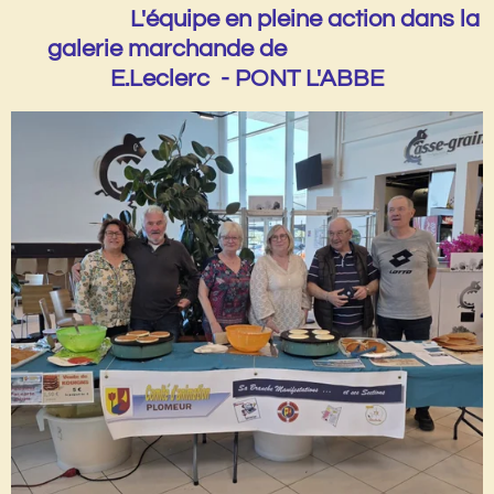
L'équipe en pleine action dans la
galerie marchande de
E.Leclerc - PONT L'ABBE