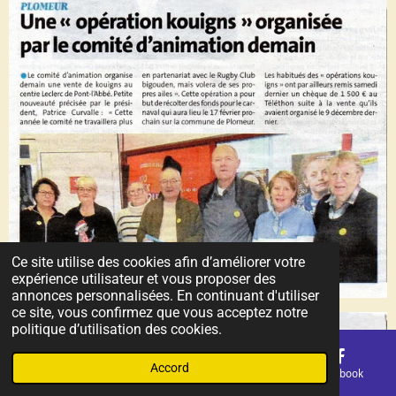
Ce site utilise des cookies afin d’améliorer votre
expérience utilisateur et vous proposer des
annonces personnalisées. En continuant d'utiliser
ce site, vous confirmez que vous acceptez notre
politique d’utilisation des cookies.
Accord
E-mail
Téléphone
Carte
Facebook