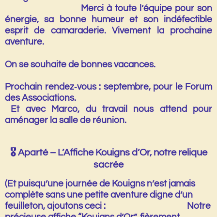
Merci à toute l’équipe pour son
énergie, sa bonne humeur et son indéfectible
esprit de camaraderie. Vivement la prochaine
aventure.
On se souhaite de bonnes vacances.
Prochain rendez‑vous :
septembre
, pour le Forum
des Associations.
Et avec Marco, du travail nous attend pour
aménager la salle de réunion.
🎖
️ Aparté – L’Affiche Kouigns d’Or, notre relique
sacrée
(Et puisqu’une journée de Kouigns n’est jamais
complète sans une petite aventure digne d’un
feuilleton, ajoutons ceci : Notre