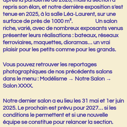
repris son élan, et notre dernière exposition s’est
tenue en
2025
, à la salle Léa‑Laurent, sur une
surface de près de
1000 m²
. Un salon
riche, varié, avec de nombreux exposants venus
présenter leurs réalisations : bateaux, réseaux
ferroviaires, maquettes, dioramas… un vrai
plaisir pour les petits comme pour les grands.
Vous pouvez retrouver les reportages
photographiques de nos précédents salons
dans le menu :
Modélisme → Notre Salon →
Salon XXXX
.
Notre dernier salon a eu lieu les
31 mai et 1er juin
2025
. Le prochain est prévu pour
2027
… si les
conditions le permettent et si une nouvelle
équipe se constitue pour relancer la section.