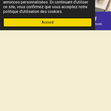
annonces personnalisées. En continuant d'utiliser
ce site, vous confirmez que vous acceptez notre
politique d’utilisation des cookies.
Accord
E-mail
Téléphone
Carte
Facebook