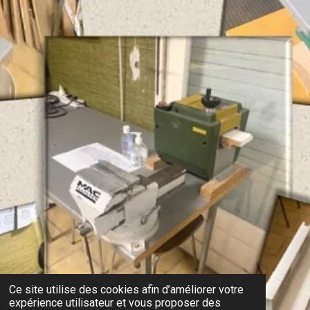
Ce site utilise des cookies afin d’améliorer votre
expérience utilisateur et vous proposer des