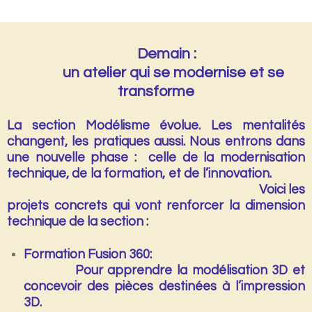
Demain :
un atelier qui se modernise et se
transforme
La section Modélisme évolue. Les mentalités
changent, les pratiques aussi. Nous entrons dans
une nouvelle phase : celle de la
modernisation
technique
, de la formation, et de l’innovation.
Voici les
projets concrets qui vont renforcer la dimension
technique de la section :
Formation Fusion 360:
Pour apprendre la modélisation 3D et
concevoir des pièces destinées à l’
impression
3D
.