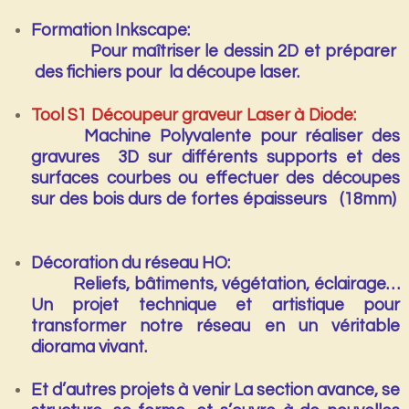
Formation Inkscape:
Pour maîtriser le dessin 2D et préparer
des fichiers pour la
découpe laser
.
Tool S1 Découpeur graveur Laser à Diode:
Machine Polyvalente pour réaliser des
gravures 3D sur différents supports et des
surfaces courbes ou effectuer des découpes
sur des bois durs de fortes épaisseurs (18mm)
Décoration du réseau HO:
Reliefs, bâtiments, végétation, éclairage…
Un projet technique et artistique pour
transformer notre réseau en un véritable
diorama vivant
.
Et d’autres projets à venir
La section avance, se