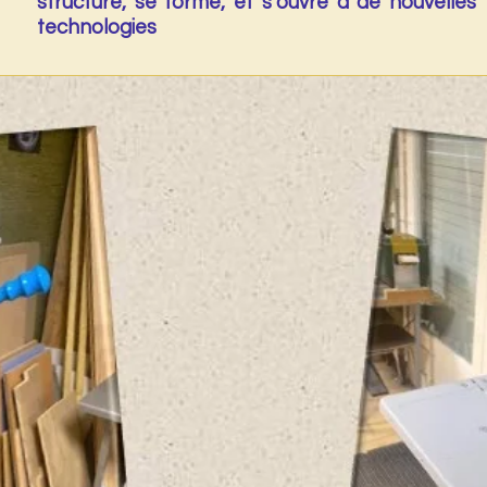
structure, se forme, et s’ouvre à de nouvelles
technologies