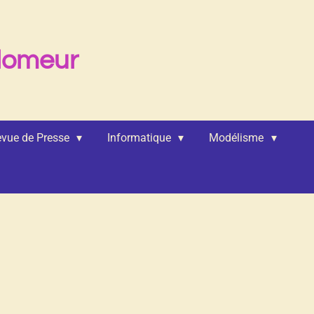
lomeur
vue de Presse
Informatique
Modélisme