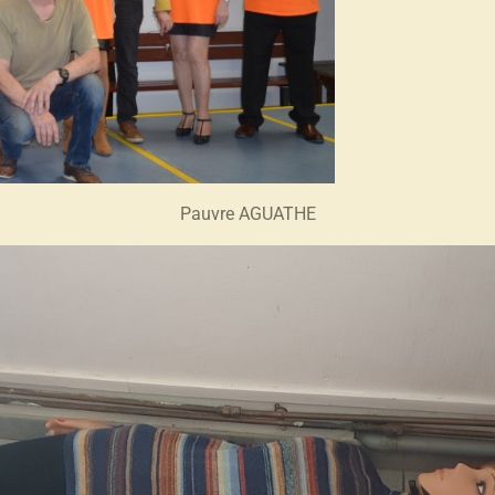
Pauvre AGUATHE