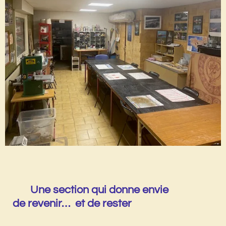
Une section qui donne envie
de revenir… et de rester