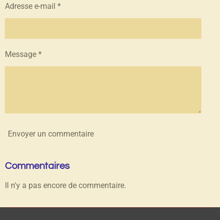
Adresse e-mail *
Message *
Envoyer un commentaire
Commentaires
Il n'y a pas encore de commentaire.