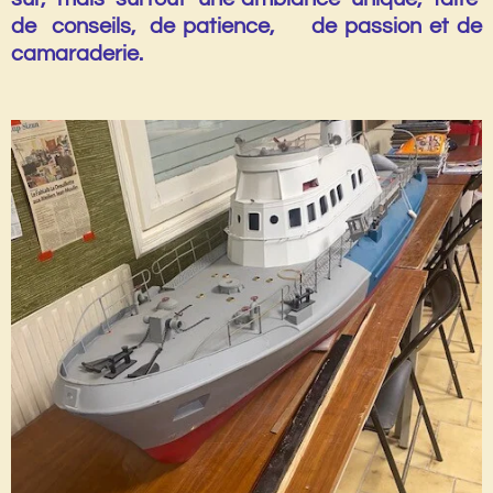
de conseils, de patience, de passion et de
camaraderie.