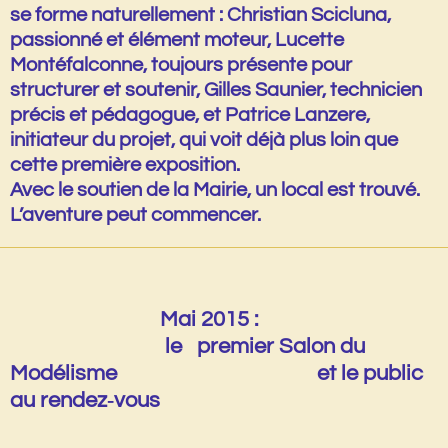
se forme naturellement :
Christian Scicluna
,
passionné et élément moteur,
Lucette
Montéfalconne
, toujours présente pour
structurer et soutenir,
Gilles Saunier
, technicien
précis et pédagogue, et
Patrice Lanzere
,
initiateur du projet, qui voit déjà plus loin que
cette première exposition.
Avec le soutien de la Mairie, un local est trouvé.
L’aventure peut commencer.
Mai 2015 :
le premier Salon du
Modélisme et le public
au rendez‑vous