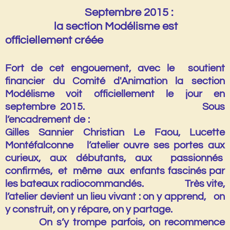
Septembre 2015 :
la section Modélisme est
officiellement créée
Fort de cet engouement, avec le soutient
financier du Comité d'Animation la section
Modélisme voit officiellement le jour en
septembre 2015
. Sous
l’encadrement de :
Gilles Sannier
Christian Le Faou
,
Lucette
Montéfalconne l
’atelier ouvre ses portes aux
curieux, aux débutants, aux passionnés
confirmés, et même aux enfants fascinés par
les bateaux radiocommandés. Très vite,
l’atelier devient un lieu vivant : on y apprend, on
y construit, on y répare, on y partage.
On s’y trompe parfois, on recommence