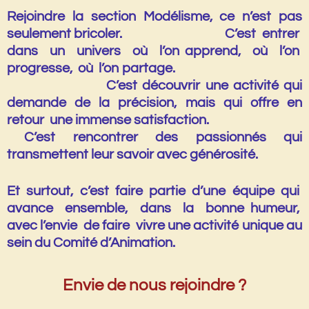
Rejoindre la section Modélisme, ce n’est pas
seulement bricoler. C’est entrer
dans un univers où l’on apprend, où l’on
progresse, où l’on partage.
C’est découvrir une activité qui
demande de la précision, mais qui offre en
retour une immense satisfaction.
C’est rencontrer des passionnés qui
transmettent leur savoir avec générosité.
Et surtout, c’est faire partie d’une équipe qui
avance ensemble, dans la bonne humeur,
avec l’envie de faire vivre une activité unique au
sein du Comité d’Animation.
Envie de nous rejoindre ?