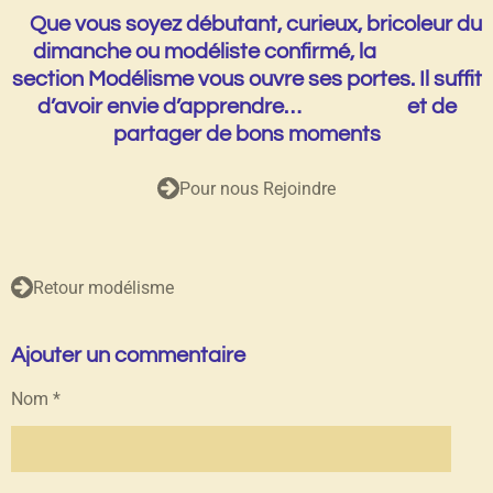
Que vous soyez débutant, curieux, bricoleur du
dimanche ou modéliste confirmé, la
section Modélisme vous ouvre ses portes. Il suffit
d’avoir envie d’apprendre… et de
partager de bons moments
Pour nous Rejoindre
Retour modélisme
Ajouter un commentaire
Nom *