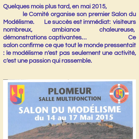
Quelques mois plus tard, en
mai 2015
,
le Comité organise son
premier Salon du
Modélisme
. Le succès est immédiat: visiteurs
nombreux, ambiance chaleureuse,
démonstrations captivantes… Ce
salon confirme ce que tout le monde pressentait
:
le modélisme n’est pas seulement une activité,
c’est une passion qui rassemble.