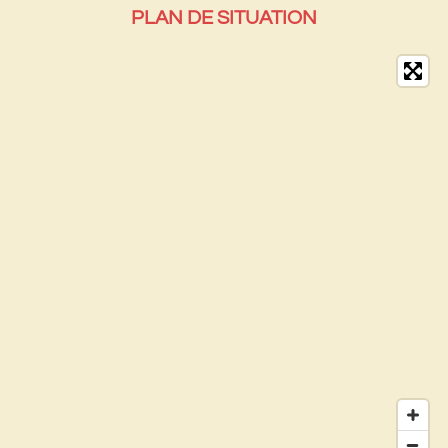
PLAN DE SITUATION