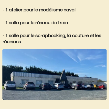
- 1 atelier pour le modélisme naval
- 1 salle pour le réseau de train
- 1 salle pour le scrapbooking, la couture et les
réunions