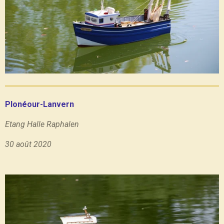
Plonéour-Lanvern
Etang Halle Raphalen
30 août 2020