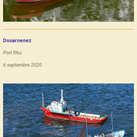
Douarnenez
Port Rhu
6 septembre 2020