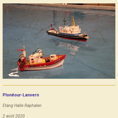
Plonéour-Lanvern
Etang Halle Raphalen
2 août 2020