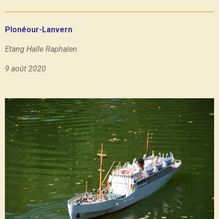
Plonéour-Lanvern
Etang Halle Raphalen
9 août 2020