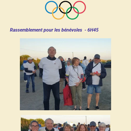
Rassemblement pour les bénévoles - 6H45