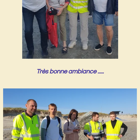
Très bonne ambiance .....