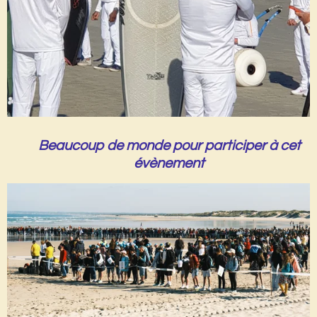
Beaucoup de monde pour participer à cet
évènement