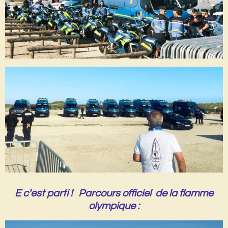
E c'est parti ! Parcours officiel de la flamme
olympique :