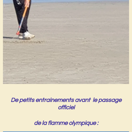
De petits entrainements avant le passage
officiel
de la flamme olympique :