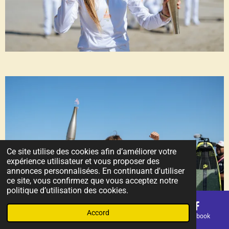
Ce site utilise des cookies afin d’améliorer votre
expérience utilisateur et vous proposer des
annonces personnalisées. En continuant d'utiliser
ce site, vous confirmez que vous acceptez notre
politique d’utilisation des cookies.
Accord
E-mail
Téléphone
Carte
Facebook