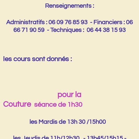
Renseignements :
Administratifs : 06 09 76 85 93 - Financiers : 06
66 71 90 59 - Techniques : 06 44 38 15 93
l
es cours sont donnés :
pour la
Couture
séance de 1h30
les Mardis de 13h 30 /15h00
les Jeudis de 11h/12h30 - 13h45/15h15 -