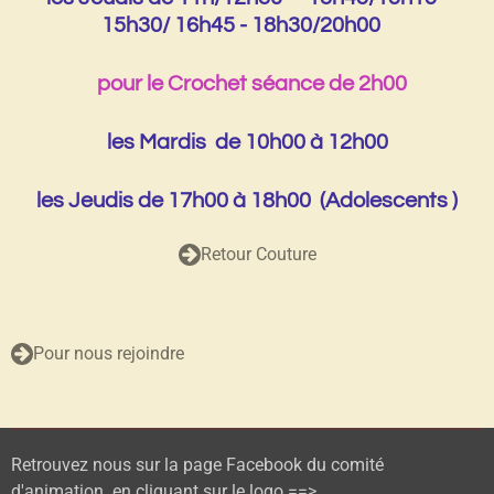
15h30/ 16h45 - 18h30/20h00
pour le Crochet séance de 2h00
les Mardis de 10h00 à 12h00
les Jeudis de 17h00 à 18h00 (Adolescents )
Retour Couture
Pour nous rejoindre
Retrouvez nous sur la page Facebook du comité
d'animation en cliquant sur le logo ==>