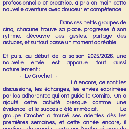
professionnelle et créatrice, a pris en main cette
nouvelle aventure avec douceur et compétence.
Dans ses petits groupes de
cinq, chacune trouve sa place, progresse à son
rythme, découvre des gestes, partage des
astuces, et surtout passe un moment agréable.
Et puis, au début de la saison 2025/2026, une
nouvelle envie est apparue, tout aussi
naturellement :
- Le Crochet -
Là encore, ce sont les
discussions, les échanges, les envies exprimées
par les adhérentes qui ont guidé le Comité. On a
ajouté cette activité presque comme une
évidence, et le succès a été immédiat. Le
groupe Crochet a trouvé ses adeptes dès les
premières semaines, et cette année encore, il