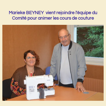
Marieke BEYNEY vient rejoindre l'équipe du
Comité pour animer les cours de couture