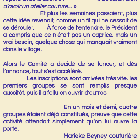
d’avoir un atelier couture
… »
Et plus les semaines passaient, plus
cette idée revenait, comme un fil qui ne cessait de
se dérouler. À force de l’entendre, le Président
a compris que ce n’était pas un caprice, mais un
vrai besoin, quelque chose qui manquait vraiment
dans le village.
Alors le Comité a décidé de se lancer, et dès
l’annonce, tout s’est accéléré.
Les inscriptions sont arrivées très vite, les
premiers groupes se sont remplis presque
aussitôt, puis il a fallu en ouvrir d’autres.
En un mois et demi, quatre
groupes étaient déjà constitués, preuve que cette
activité attendait simplement qu’on lui ouvre la
porte.
Marieke Beyney, couturière