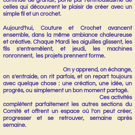
continue de grandir, porté par l’enthousiasme de
celles qui découvrent le plaisir de créer avec un
simple fil et un crochet.
Aujourd’hui, Couture et Crochet avancent
ensemble, dans la même ambiance chaleureuse
et créative. Chaque Mardi les aiguilles glissent, les
fils s’entremêlent, et jeudi, les machines
ronronnent, les projets prennent forme.
On y apprend, on échange,
on s’entraide, on rit parfois, et on repart toujours
avec quelque chose : une création, une idée, un
progrès, ou simplement un bon moment partagé.
Ces activités
complètent parfaitement les autres sections du
Comité et offrent un espace où l’on peut créer,
progresser et se retrouver, semaine après
semaine.