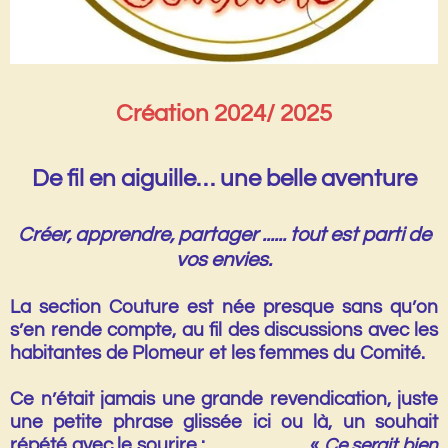
Création 2024/ 2025
De fil en aiguille… une belle aventure
Créer, apprendre, partager ...... tout est parti de
vos envies.
La section Couture est née presque sans qu’on
s’en rende compte, au fil des discussions avec les
habitantes de Plomeur et les femmes du Comité.
Ce n’était jamais une grande revendication, juste
une petite phrase glissée ici ou là, un souhait
répété avec le sourire : «
Ce serait bien