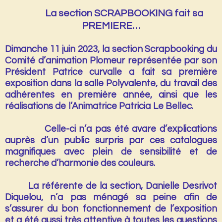
La section SCRAPBOOKING fait sa
PREMIERE…
Dimanche 11 juin 2023, la section Scrapbooking du
Comité d’animation Plomeur représentée par son
Président Patrice curvalle a fait sa première
exposition dans la salle Polyvalente, du travail des
adhérentes en première année, ainsi que les
réalisations de l’Animatrice Patricia Le Bellec.
Celle-ci n’a pas été avare d’explications
auprès d’un public surpris par ces catalogues
magnifiques avec plein de sensibilité et de
recherche d’harmonie des couleurs.
La référente de la section, Danielle Desrivot
Diquelou, n’a pas ménagé sa peine afin de
s’assurer du bon fonctionnement de l’exposition
et a été aussi très attentive à toutes les questions