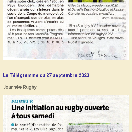
Le Télégramme du 27 septembre 2023
Journée Rugby