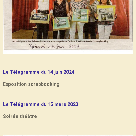
Le Télégramme du 14 juin 2024
Exposition scrapbooking
Le Télégramme du 15 mars 2023
Soirée théâtre