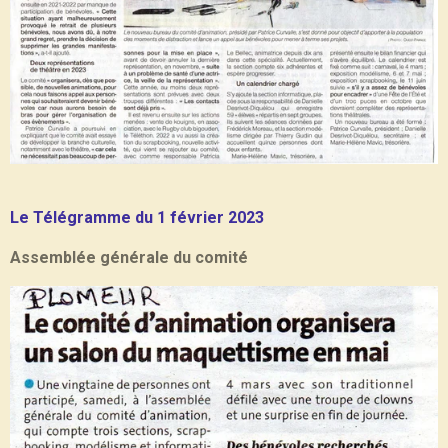
Le Télégramme du 1 février 2023
Assemblée générale du comité