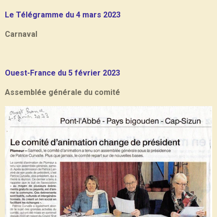
Le Télégramme du 4 mars 2023
Carnaval
Ouest-France du 5 février 2023
Assemblée générale du comité