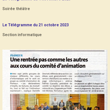
Soirée théâtre
Le Télégramme du 21 octobre 2023
Section informatique