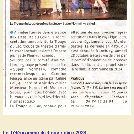
Le Télégramme du 4 novembre 2023