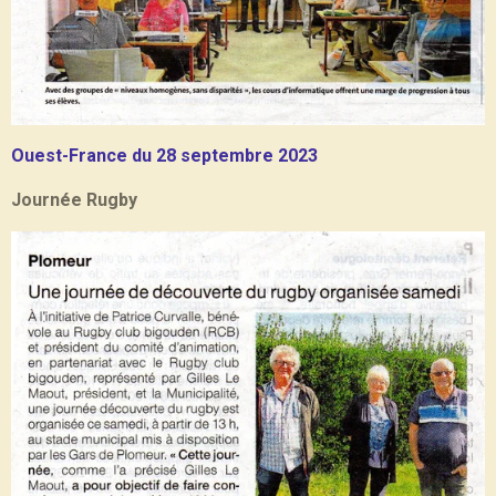
Ouest-France du 28 septembre 2023
Journée Rugby