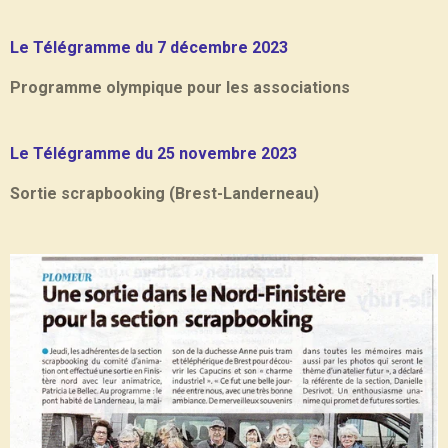
Le Télégramme du 7 décembre 2023
Programme olympique pour les associations
Le Télégramme du 25 novembre 2023
Sortie scrapbooking (Brest-Landerneau)