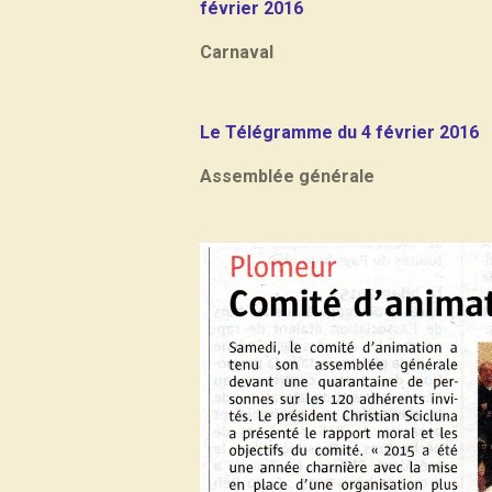
février 2016
Carnaval
Le Télégramme du 4 février 2016
Assemblée générale