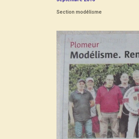
Section modélisme