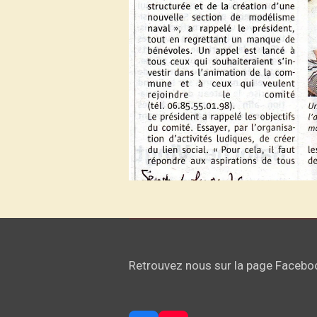
Retrouvez nous sur la page Faceboo