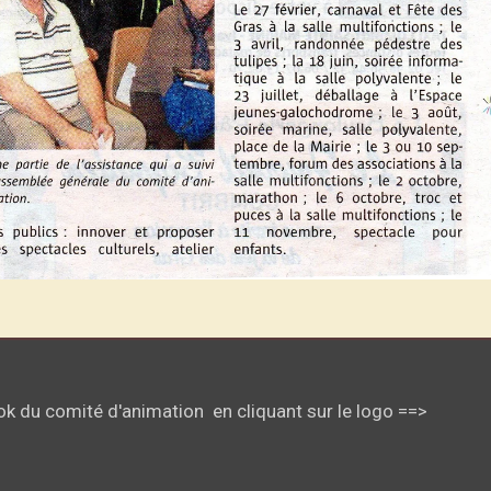
k du comité d'animation en cliquant sur le logo ==>