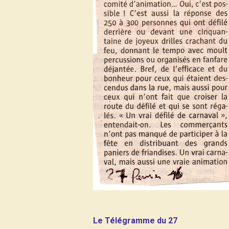
Le Télégramme du 27