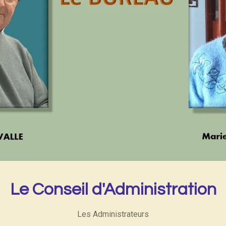
Le Conseil d'Administration
Les Administrateurs