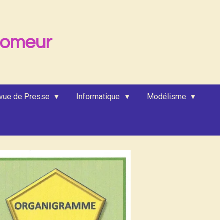
lomeur
vue de Presse
Informatique
Modélisme