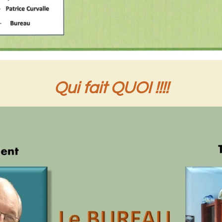
Qui fait QUOI !!!!