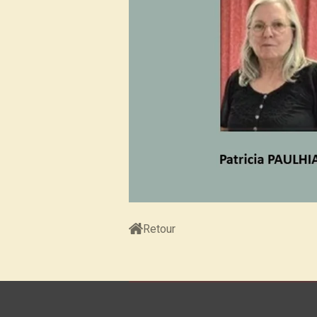
Retour