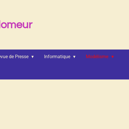
lomeur
vue de Presse
Informatique
Modélisme