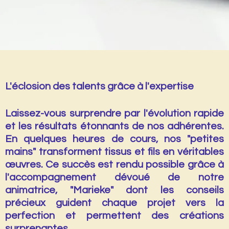
L'éclosion des talents grâce à l'expertise
Laissez-vous surprendre par l'évolution rapide
et les résultats étonnants de nos adhérentes.
En quelques heures de cours, nos "petites
mains" transforment tissus et fils en véritables
œuvres. Ce succès est rendu possible grâce à
l'accompagnement dévoué de notre
animatrice, "Marieke" dont les conseils
précieux guident chaque projet vers la
perfection et permettent des créations
surprenantes.